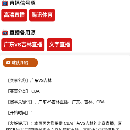
已结束
高清直播
腾讯体育
广东VS吉林直播
文字直播
球队介绍
【赛事名称】广东VS吉林
【赛事分类】
CBA
【赛事关键词】：广东VS吉林直播、广东、吉林、CBA
【开始时间】：
【友好提示】：本页面为您提供 CBA广东VS吉林的比赛直播，喜
欢CBA可以提前收藏本页面以免错过直播。本站还为您提供相关