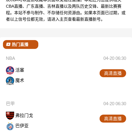
CBA直播、广东直播、吉林直播以及两队历史交锋、最新比赛赛
程。本站不参与制作、不存储任何资源由。如果本页面已过期，或
者以上信号位都无效，请进入主页查看最新直播新号。
热门直播
NBA
04-20 06:30
活塞
高清直播
魔术
巴甲
04-20 06:30
弗拉门戈
高清直播
巴伊亚