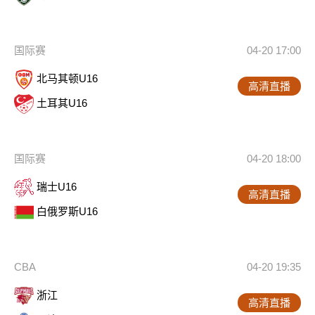
国际赛
04-20 17:00
北马其顿U16
高清直播
土耳其U16
国际赛
04-20 18:00
瑞士U16
高清直播
白俄罗斯U16
CBA
04-20 19:35
浙江
高清直播