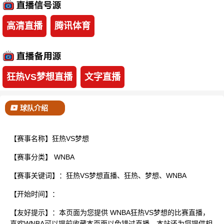
已结束
高清直播
腾讯体育
狂热VS梦想直播
文字直播
球队介绍
【赛事名称】狂热VS梦想
【赛事分类】
WNBA
【赛事关键词】：狂热VS梦想直播、狂热、梦想、WNBA
【开始时间】：
【友好提示】：本页面为您提供 WNBA狂热VS梦想的比赛直播，
喜欢WNBA可以提前收藏本页面以免错过直播。本站还为您提供相