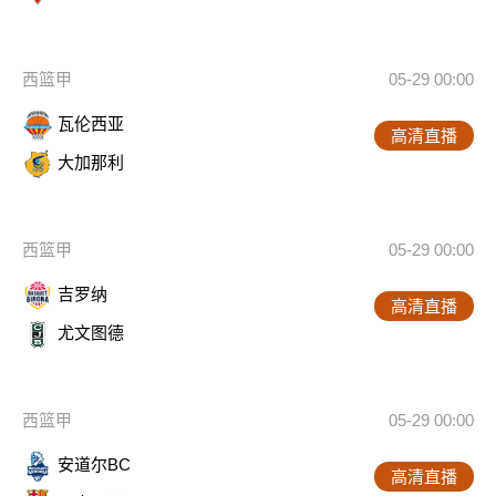
西篮甲
05-29 00:00
瓦伦西亚
高清直播
大加那利
西篮甲
05-29 00:00
吉罗纳
高清直播
尤文图德
西篮甲
05-29 00:00
安道尔BC
高清直播