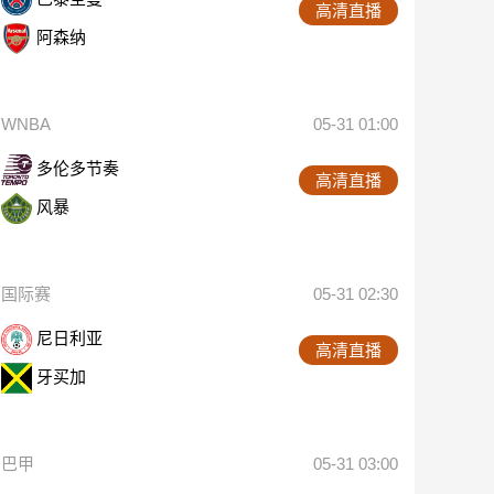
高清直播
阿森纳
WNBA
05-31 01:00
多伦多节奏
高清直播
风暴
国际赛
05-31 02:30
尼日利亚
高清直播
牙买加
巴甲
05-31 03:00