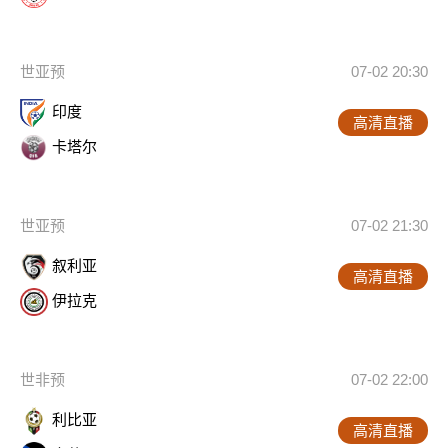
世亚预
07-02 20:30
印度
高清直播
卡塔尔
世亚预
07-02 21:30
叙利亚
高清直播
伊拉克
世非预
07-02 22:00
利比亚
高清直播