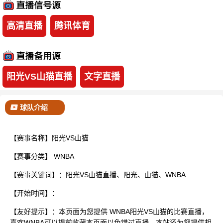
已结束
高清直播
腾讯体育
阳光VS山猫直播
文字直播
球队介绍
【赛事名称】阳光VS山猫
【赛事分类】
WNBA
【赛事关键词】：阳光VS山猫直播、阳光、山猫、WNBA
【开始时间】：
【友好提示】：本页面为您提供 WNBA阳光VS山猫的比赛直播，
喜欢WNBA可以提前收藏本页面以免错过直播。本站还为您提供相