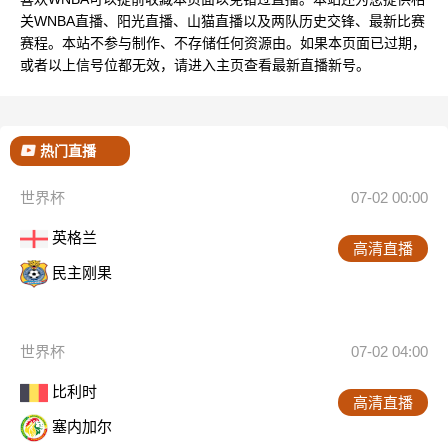
关WNBA直播、阳光直播、山猫直播以及两队历史交锋、最新比赛
赛程。本站不参与制作、不存储任何资源由。如果本页面已过期，
或者以上信号位都无效，请进入主页查看最新直播新号。
热门直播
世界杯
07-02 00:00
英格兰
高清直播
民主刚果
世界杯
07-02 04:00
比利时
高清直播
塞内加尔