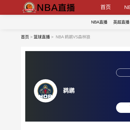
首页
N
NBA直播
英超直播
首页
>
篮球直播
>
NBA 鹈鹕VS森林狼
鹈鹕