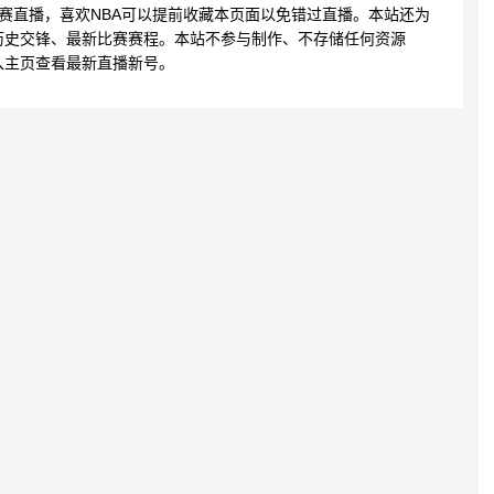
比赛直播，喜欢NBA可以提前收藏本页面以免错过直播。本站还为
历史交锋、最新比赛赛程。本站不参与制作、不存储任何资源
入主页查看最新直播新号。