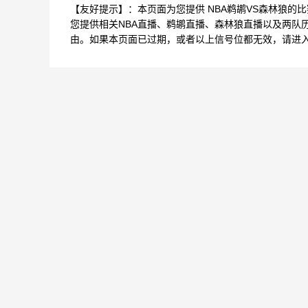
【友好提示】：本页面为您提供 NBA鹈鹕VS森林狼的
您提供相关NBA直播、鹈鹕直播、森林狼直播以及两队
由。如果本页面已过期，或者以上信号位都无效，请进