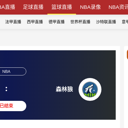
BA直播
足球直播
篮球直播
NBA录像
NBA资
法甲直播
西甲直播
德甲直播
世界杯直播
沙特联直播
意
NBA
:
森林狼
已结束