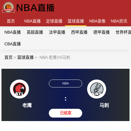
首页
NBA直播
足球直播
篮球直播
NBA录像
NBA资讯
NBA直播
英超直播
法甲直播
西甲直播
德甲直播
世界杯
CBA直播
首页
>
篮球直播
>
NBA 老鹰VS马刺
NBA
:
老鹰
马