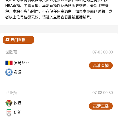
NBA直播、老鹰直播、马刺直播以及两队历史交锋、最新比赛赛
程。本站不参与制作、不存储任何资源由。如果本页面已过期，或
者以上信号位都无效，请进入主页查看最新直播新号。
热门直播
世欧预
07-03 00:00
罗马尼亚
高清直播
希腊
世亚预
07-03 00:30
约旦
高清直播
伊朗