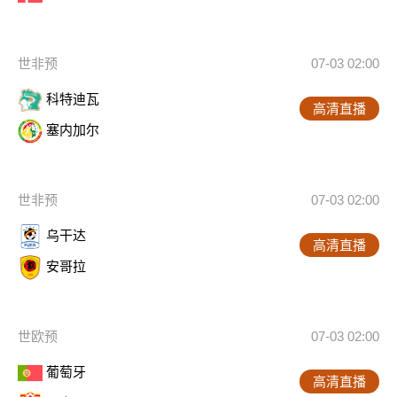
世非预
07-03 02:00
科特迪瓦
高清直播
塞内加尔
世非预
07-03 02:00
乌干达
高清直播
安哥拉
世欧预
07-03 02:00
葡萄牙
高清直播