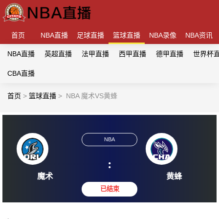
首页
NBA直播
足球直播
篮球直播
NBA录像
NBA资讯
NBA直播
英超直播
法甲直播
西甲直播
德甲直播
世界杯
CBA直播
首页
>
篮球直播
>
NBA 魔术VS黄蜂
NBA
:
魔术
黄