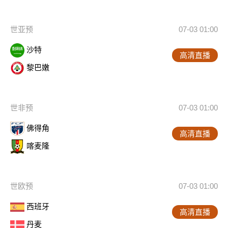
世亚预
07-03 01:00
沙特
高清直播
黎巴嫩
世非预
07-03 01:00
佛得角
高清直播
喀麦隆
世欧预
07-03 01:00
西班牙
高清直播
丹麦