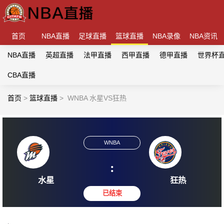
首页
NBA直播
足球直播
篮球直播
NBA录像
NBA资讯
NBA直播
英超直播
法甲直播
西甲直播
德甲直播
世界杯
CBA直播
首页
>
篮球直播
>
WNBA 水星VS狂热
WNBA
:
水星
狂