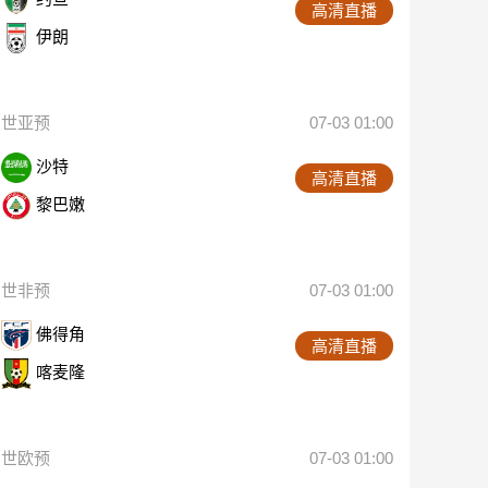
高清直播
伊朗
世亚预
07-03 01:00
沙特
高清直播
黎巴嫩
世非预
07-03 01:00
佛得角
高清直播
喀麦隆
世欧预
07-03 01:00