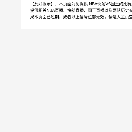
【友好提示】：本页面为您提供 NBA快船VS国王的比
提供相关NBA直播、快船直播、国王直播以及两队历史
果本页面已过期，或者以上信号位都无效，请进入主页