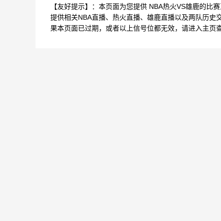
【友好提示】：本页面为您提供 NBA热火VS雄鹿的比
提供相关NBA直播、热火直播、雄鹿直播以及两队历史
果本页面已过期，或者以上信号位都无效，请进入主页