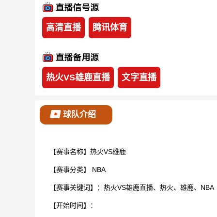
高清直播
腾讯体育
热火VS雄鹿直播
文字直播
球队介绍
【赛事名称】热火VS雄鹿
【赛事分类】
NBA
【赛事关键词】：热火VS雄鹿直播、热火、雄鹿、NBA
【开始时间】：