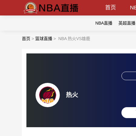
首页
N
NBA直播
英超直播
首页
>
篮球直播
>
NBA 热火VS雄鹿
热火