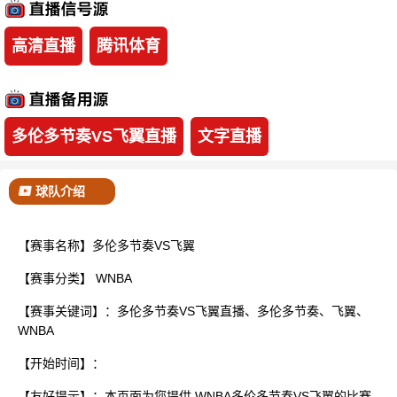
已结束
高清直播
腾讯体育
多伦多节奏VS飞翼直播
文字直播
球队介绍
【赛事名称】多伦多节奏VS飞翼
【赛事分类】
WNBA
【赛事关键词】：多伦多节奏VS飞翼直播、多伦多节奏、飞翼、
WNBA
【开始时间】：
【友好提示】：本页面为您提供 WNBA多伦多节奏VS飞翼的比赛