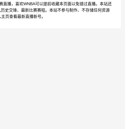
比赛直播，喜欢WNBA可以提前收藏本页面以免错过直播。本站还
队历史交锋、最新比赛赛程。本站不参与制作、不存储任何资源
入主页查看最新直播新号。