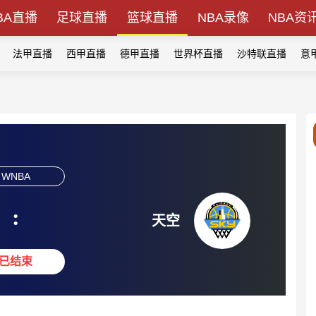
BA直播
足球直播
篮球直播
NBA录像
NBA资
法甲直播
西甲直播
德甲直播
世界杯直播
沙特联直播
意
WNBA
:
天空
已结束