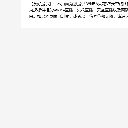
【友好提示】：本页面为您提供 WNBA火花VS天空的
为您提供相关WNBA直播、火花直播、天空直播以及两
由。如果本页面已过期，或者以上信号位都无效，请进