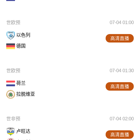
世欧预
07-04 01:00
以色列
高清直播
德国
世欧预
07-04 01:30
荷兰
高清直播
拉脱维亚
世非预
07-04 02:00
卢旺达
高清直播