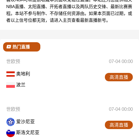
NBA直播、太阳直播、开拓者直播以及两队历史交锋、最新比赛赛
程。本站不参与制作、不存储任何资源由。如果本页面已过期，或
者以上信号位都无效，请进入主页查看最新直播新号。
热门直播
世欧预
07-04 00:00
奥地利
高清直播
波兰
世欧预
07-04 00:00
爱沙尼亚
高清直播
斯洛文尼亚