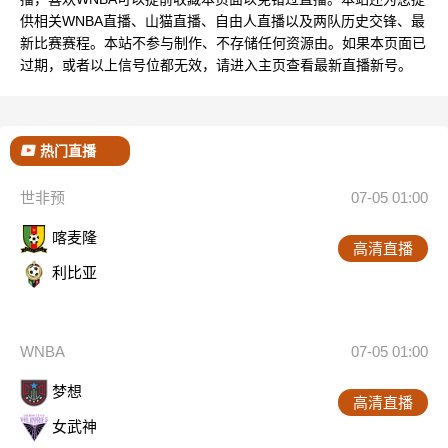
供相关WNBA直播、山猫直播、自由人直播以及两队历史交锋、最
新比赛赛程。本站不参与制作、不存储任何资源由。如果本页面已
过期，或者以上信号位都无效，请进入主页查看最新直播新号。
热门直播
世非预
07-05 01:00
喀麦隆
高清直播
利比亚
WNBA
07-05 01:00
梦想
高清直播
女武神