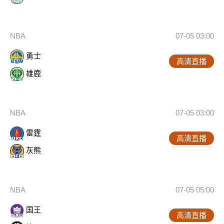
NBA
07-05 03:00
勇士
高清直播
雄鹿
NBA
07-05 03:00
雷霆
高清直播
灰熊
NBA
07-05 05:00
国王
高清直播