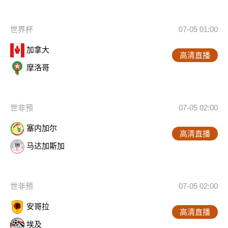
世界杯
07-05 01:00
加拿大
高清直播
摩洛哥
世非预
07-05 02:00
塞内加尔
高清直播
马达加斯加
世非预
07-05 02:00
安哥拉
高清直播
埃及