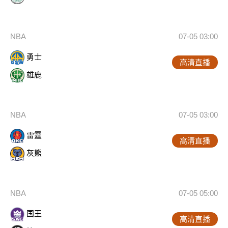
NBA
07-05 03:00
勇士
高清直播
雄鹿
NBA
07-05 03:00
雷霆
高清直播
灰熊
NBA
07-05 05:00
国王
高清直播