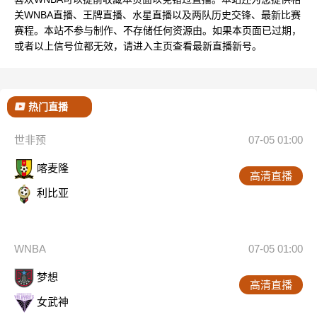
关WNBA直播、王牌直播、水星直播以及两队历史交锋、最新比赛
赛程。本站不参与制作、不存储任何资源由。如果本页面已过期，
或者以上信号位都无效，请进入主页查看最新直播新号。
热门直播
世非预
07-05 01:00
喀麦隆
高清直播
利比亚
WNBA
07-05 01:00
梦想
高清直播
女武神