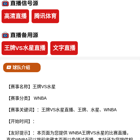
已结束
高清直播
腾讯体育
王牌VS水星直播
文字直播
球队介绍
【赛事名称】王牌VS水星
【赛事分类】
WNBA
【赛事关键词】：王牌VS水星直播、王牌、水星、WNBA
【开始时间】：
【友好提示】：本页面为您提供 WNBA王牌VS水星的比赛直播，
喜欢WNBA可以提前收藏本页面以免错过直播。本站还为您提供相