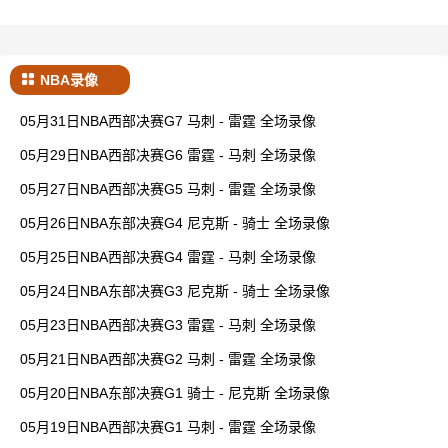
NBA录像
05月31日NBA西部决赛G7 马刺 - 雷霆 全场录像
05月29日NBA西部决赛G6 雷霆 - 马刺 全场录像
05月27日NBA西部决赛G5 马刺 - 雷霆 全场录像
05月26日NBA东部决赛G4 尼克斯 - 骑士 全场录像
05月25日NBA西部决赛G4 雷霆 - 马刺 全场录像
05月24日NBA东部决赛G3 尼克斯 - 骑士 全场录像
05月23日NBA西部决赛G3 雷霆 - 马刺 全场录像
05月21日NBA西部决赛G2 马刺 - 雷霆 全场录像
05月20日NBA东部决赛G1 骑士 - 尼克斯 全场录像
05月19日NBA西部决赛G1 马刺 - 雷霆 全场录像