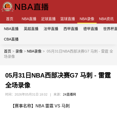
首页
NBA直播
足球直播
篮球直播
NBA录像
NBA资讯
NBA直播
英超直播
法甲直播
西甲直播
德甲直播
世界杯
CBA直播
首页
>
录像
>
NBA录像
>
05月31日NBA西部决赛G7 马刺 - 雷霆 全
场录像
05月31日NBA西部决赛G7 马刺 - 雷霆
全场录像
时间：2026年05月31日 18:02
|
来源：
24直播网
【赛事名称】NBA 雷霆 VS 马刺