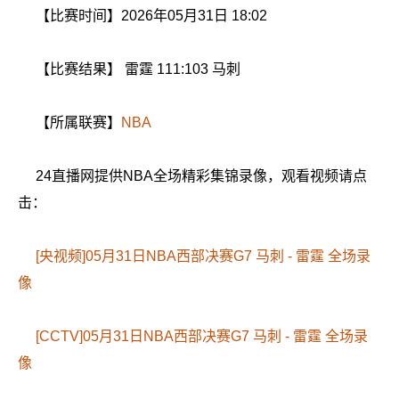
【比赛时间】2026年05月31日 18:02
【比赛结果】 雷霆 111:103 马刺
【所属联赛】
NBA
24直播网提供NBA全场精彩集锦录像，观看视频请点
击：
[央视频]05月31日NBA西部决赛G7 马刺 - 雷霆 全场录
像
[CCTV]05月31日NBA西部决赛G7 马刺 - 雷霆 全场录
像