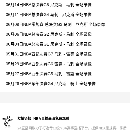
06月14日NBA总决赛G5 尼克斯 - 马刺 全场录像
06月11日NBA总决赛G4 马刺 - 尼克斯 全场录像
06月09日NBA常规赛 总决赛G3 马刺 - 尼克斯 全场录像
06月06日NBA总决赛G2 尼克斯 - 马刺 全场录像
06月04日NBA总决赛G1 尼克斯 - 马刺 全场录像
05月31日NBA西部决赛G7 马刺 - 雷霆 全场录像
05月29日NBA西部决赛G6 雷霆 - 马刺 全场录像
05月27日NBA西部决赛G5 马刺 - 雷霆 全场录像
05月26日NBA东部决赛G4 尼克斯 - 骑士 全场录像
友情链接:
NBA直播高清免费观看
24直播网致力于打造专业级NBA赛事直播平台，提供NBA常规赛、季后