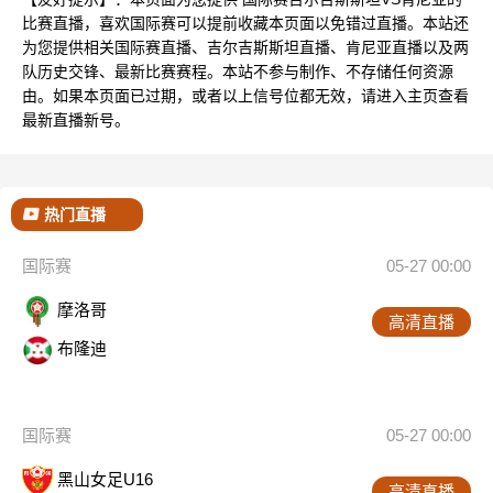
比赛直播，喜欢国际赛可以提前收藏本页面以免错过直播。本站还
为您提供相关国际赛直播、吉尔吉斯斯坦直播、肯尼亚直播以及两
队历史交锋、最新比赛赛程。本站不参与制作、不存储任何资源
由。如果本页面已过期，或者以上信号位都无效，请进入主页查看
最新直播新号。
热门直播
国际赛
05-27 00:00
摩洛哥
高清直播
布隆迪
国际赛
05-27 00:00
黑山女足U16
高清直播