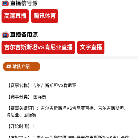
已结束
高清直播
腾讯体育
吉尔吉斯斯坦VS肯尼亚直播
文字直播
球队介绍
【赛事名称】吉尔吉斯斯坦VS肯尼亚
【赛事分类】
国际赛
【赛事关键词】：吉尔吉斯斯坦VS肯尼亚直播、吉尔吉斯斯坦、
肯尼亚、国际赛
【开始时间】：
【友好提示】：本页面为您提供 国际赛吉尔吉斯斯坦VS肯尼亚的