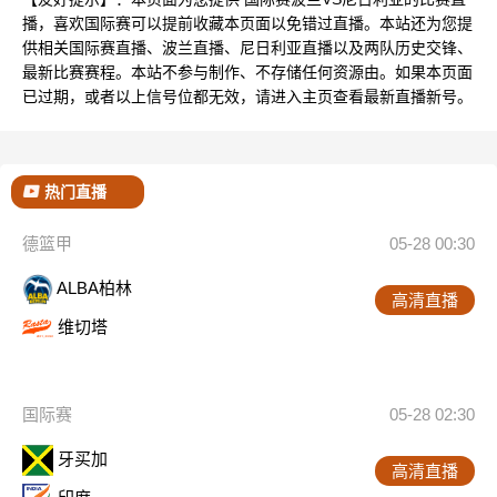
播，喜欢国际赛可以提前收藏本页面以免错过直播。本站还为您提
供相关国际赛直播、波兰直播、尼日利亚直播以及两队历史交锋、
最新比赛赛程。本站不参与制作、不存储任何资源由。如果本页面
已过期，或者以上信号位都无效，请进入主页查看最新直播新号。
热门直播
德篮甲
05-28 00:30
ALBA柏林
高清直播
维切塔
国际赛
05-28 02:30
牙买加
高清直播