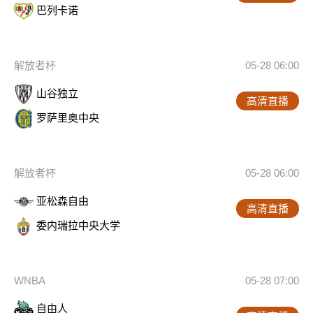
巴列卡诺
解放者杯
05-28 06:00
山谷独立
高清直播
罗萨里奥中央
解放者杯
05-28 06:00
亚松森自由
高清直播
委内瑞拉中央大学
WNBA
05-28 07:00
自由人