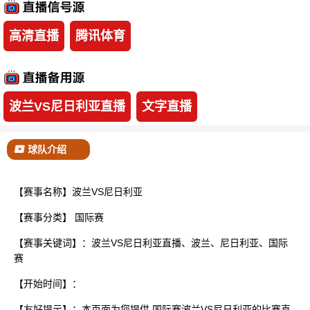
已结束
高清直播
腾讯体育
波兰VS尼日利亚直播
文字直播
球队介绍
【赛事名称】波兰VS尼日利亚
【赛事分类】
国际赛
【赛事关键词】：波兰VS尼日利亚直播、波兰、尼日利亚、国际
赛
【开始时间】：
【友好提示】：本页面为您提供 国际赛波兰VS尼日利亚的比赛直