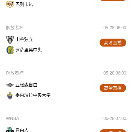
巴列卡诺
解放者杯
05-28 06:00
山谷独立
高清直播
罗萨里奥中央
解放者杯
05-28 06:00
亚松森自由
高清直播
委内瑞拉中央大学
WNBA
05-28 07:00
自由人