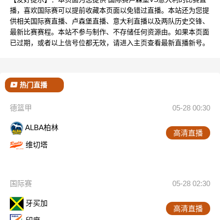
播，喜欢国际赛可以提前收藏本页面以免错过直播。本站还为您提
供相关国际赛直播、卢森堡直播、意大利直播以及两队历史交锋、
最新比赛赛程。本站不参与制作、不存储任何资源由。如果本页面
已过期，或者以上信号位都无效，请进入主页查看最新直播新号。
热门直播
德篮甲
05-28 00:30
ALBA柏林
高清直播
维切塔
国际赛
05-28 02:30
牙买加
高清直播