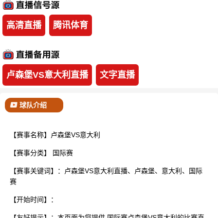
已结束
高清直播
腾讯体育
卢森堡VS意大利直播
文字直播
球队介绍
【赛事名称】卢森堡VS意大利
【赛事分类】
国际赛
【赛事关键词】：卢森堡VS意大利直播、卢森堡、意大利、国际
赛
【开始时间】：
【友好提示】：本页面为您提供 国际赛卢森堡VS意大利的比赛直