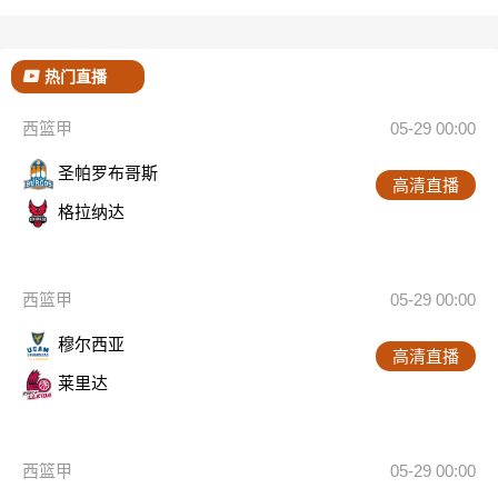
热门直播
西篮甲
05-29 00:00
圣帕罗布哥斯
高清直播
格拉纳达
西篮甲
05-29 00:00
穆尔西亚
高清直播
莱里达
西篮甲
05-29 00:00