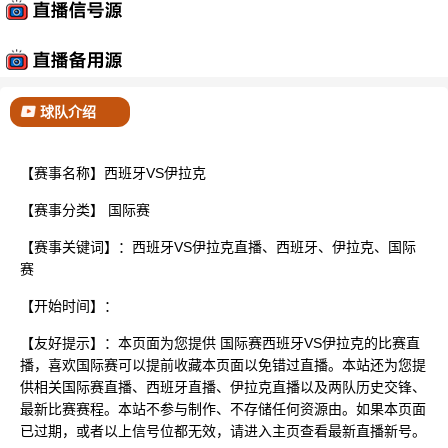
已结束
球队介绍
【赛事名称】西班牙VS伊拉克
【赛事分类】
国际赛
【赛事关键词】：西班牙VS伊拉克直播、西班牙、伊拉克、国际
赛
【开始时间】：
【友好提示】：本页面为您提供 国际赛西班牙VS伊拉克的比赛直
播，喜欢国际赛可以提前收藏本页面以免错过直播。本站还为您提
供相关国际赛直播、西班牙直播、伊拉克直播以及两队历史交锋、
最新比赛赛程。本站不参与制作、不存储任何资源由。如果本页面
已过期，或者以上信号位都无效，请进入主页查看最新直播新号。