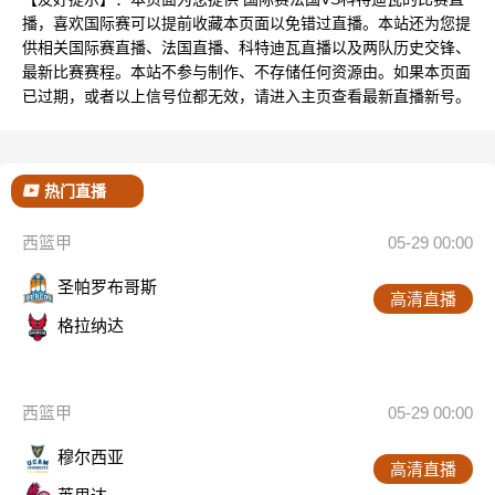
播，喜欢国际赛可以提前收藏本页面以免错过直播。本站还为您提
供相关国际赛直播、法国直播、科特迪瓦直播以及两队历史交锋、
最新比赛赛程。本站不参与制作、不存储任何资源由。如果本页面
已过期，或者以上信号位都无效，请进入主页查看最新直播新号。
热门直播
西篮甲
05-29 00:00
圣帕罗布哥斯
高清直播
格拉纳达
西篮甲
05-29 00:00
穆尔西亚
高清直播