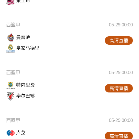
莱里达
西篮甲
05-29 00:00
曼雷萨
高清直播
皇家马德里
西篮甲
05-29 00:00
特内里费
高清直播
毕尔巴鄂
西篮甲
05-29 00:00
卢戈
高清直播