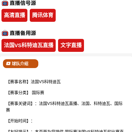
已结束
高清直播
腾讯体育
法国VS科特迪瓦直播
文字直播
球队介绍
【赛事名称】法国VS科特迪瓦
【赛事分类】
国际赛
【赛事关键词】：法国VS科特迪瓦直播、法国、科特迪瓦、国际
赛
【开始时间】：
【友好提示】：本页面为您提供 国际赛法国VS科特迪瓦的比赛直