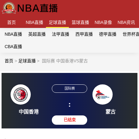
首页
NBA直播
足球直播
篮球直播
NBA录像
NBA资讯
NBA直播
英超直播
法甲直播
西甲直播
德甲直播
世界杯
CBA直播
首页
>
足球直播
>
国际赛 中国香港VS蒙古
国际赛
:
中国香港
蒙