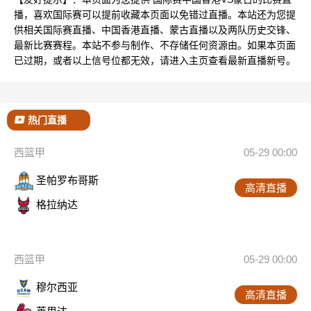
播，喜欢国际赛可以提前收藏本页面以免错过直播。本站还为您提
供相关国际赛直播、中国香港直播、蒙古直播以及两队历史交锋、
最新比赛赛程。本站不参与制作、不存储任何资源由。如果本页面
已过期，或者以上信号位都无效，请进入主页查看最新直播新号。
热门直播
西篮甲
05-29 00:00
圣帕罗布哥斯
高清直播
格拉纳达
西篮甲
05-29 00:00
穆尔西亚
高清直播