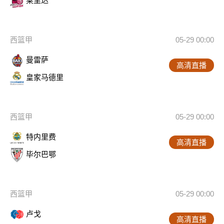
莱里达
西篮甲
05-29 00:00
曼雷萨
高清直播
皇家马德里
西篮甲
05-29 00:00
特内里费
高清直播
毕尔巴鄂
西篮甲
05-29 00:00
卢戈
高清直播