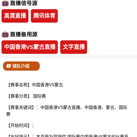
已结束
高清直播
腾讯体育
中国香港VS蒙古直播
文字直播
球队介绍
【赛事名称】中国香港VS蒙古
【赛事分类】
国际赛
【赛事关键词】：中国香港VS蒙古直播、中国香港、蒙古、国际
赛
【开始时间】：
【友好提示】：本页面为您提供 国际赛中国香港VS蒙古的比赛直