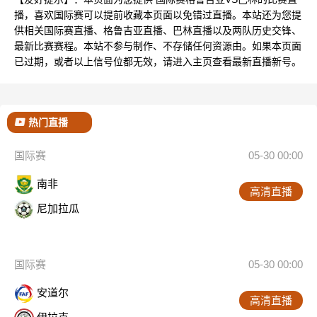
播，喜欢国际赛可以提前收藏本页面以免错过直播。本站还为您提
供相关国际赛直播、格鲁吉亚直播、巴林直播以及两队历史交锋、
最新比赛赛程。本站不参与制作、不存储任何资源由。如果本页面
已过期，或者以上信号位都无效，请进入主页查看最新直播新号。
热门直播
国际赛
05-30 00:00
南非
高清直播
尼加拉瓜
国际赛
05-30 00:00
安道尔
高清直播