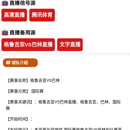
已结束
高清直播
腾讯体育
格鲁吉亚VS巴林直播
文字直播
球队介绍
【赛事名称】格鲁吉亚VS巴林
【赛事分类】
国际赛
【赛事关键词】：格鲁吉亚VS巴林直播、格鲁吉亚、巴林、国际
赛
【开始时间】：
【友好提示】：本页面为您提供 国际赛格鲁吉亚VS巴林的比赛直