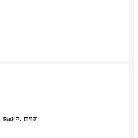
、保加利亚、国际赛