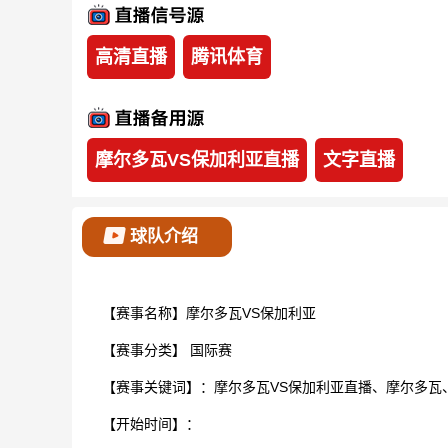
高清直播
腾讯体育
摩尔多瓦VS保加利亚直播
文字直播
球队介绍
【赛事名称】摩尔多瓦VS保加利亚
【赛事分类】
国际赛
【赛事关键词】：摩尔多瓦VS保加利亚直播、摩尔多瓦
【开始时间】：