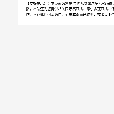
【友好提示】：本页面为您提供 国际赛摩尔多瓦VS保
播。本站还为您提供相关国际赛直播、摩尔多瓦直播、
作、不存储任何资源由。如果本页面已过期，或者以上