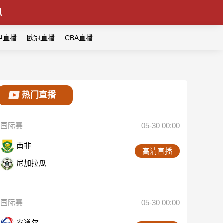
讯
甲直播
欧冠直播
CBA直播
热门直播
国际赛
05-30 00:00
南非
高清直播
尼加拉瓜
国际赛
05-30 00:00
安道尔