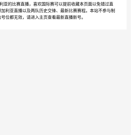
加利亚的比赛直播，喜欢国际赛可以提前收藏本页面以免错过直
保加利亚直播以及两队历史交锋、最新比赛赛程。本站不参与制
信号位都无效，请进入主页查看最新直播新号。