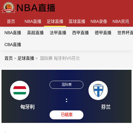
首页
NBA直播
足球直播
篮球直播
NBA录像
NBA资讯
NBA直播
英超直播
法甲直播
西甲直播
德甲直播
世界杯
CBA直播
首页
>
足球直播
>
国际赛 匈牙利VS芬兰
国际赛
:
匈牙利
芬