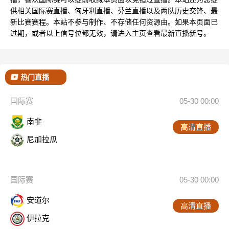
供相关国际赛直播、匈牙利直播、芬兰直播以及两队历史交锋、最
新比赛赛程。本站不参与制作、不存储任何资源由。如果本页面已
过期，或者以上信号位都无效，请进入主页查看最新直播新号。
热门直播
国际赛
05-30 00:00
南非
高清直播
尼加拉瓜
国际赛
05-30 00:00
安道尔
高清直播
伊拉克