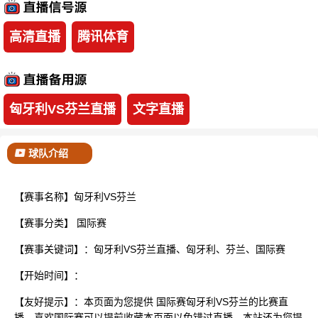
已结束
高清直播
腾讯体育
匈牙利VS芬兰直播
文字直播
球队介绍
【赛事名称】匈牙利VS芬兰
【赛事分类】
国际赛
【赛事关键词】：匈牙利VS芬兰直播、匈牙利、芬兰、国际赛
【开始时间】：
【友好提示】：本页面为您提供 国际赛匈牙利VS芬兰的比赛直
播，喜欢国际赛可以提前收藏本页面以免错过直播。本站还为您提