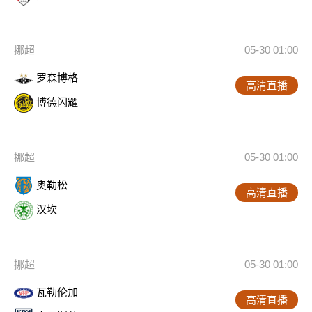
挪超
05-30 01:00
罗森博格
高清直播
博德闪耀
挪超
05-30 01:00
奥勒松
高清直播
汉坎
挪超
05-30 01:00
瓦勒伦加
高清直播