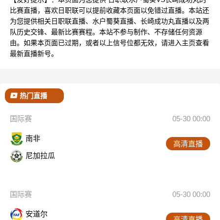
比赛直播，喜欢日职联可以提前收藏本页面以免错过直播。本站还
为您提供相关日职联直播、水户蜀葵直播、长崎成功丸直播以及两
队历史交锋、最新比赛赛程。本站不参与制作、不存储任何资源
由。如果本页面已过期，或者以上信号位都无效，请进入主页查看
最新直播新号。
热门直播
国际赛
05-30 00:00
南非
高清直播
尼加拉瓜
国际赛
05-30 00:00
安道尔
高清直播