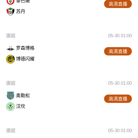
黎巴嫩
高清直播
苏丹
挪超
05-30 01:00
罗森博格
高清直播
博德闪耀
挪超
05-30 01:00
奥勒松
高清直播
汉坎
挪超
05-30 01:00