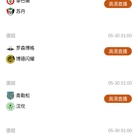
黎巴嫩
高清直播
苏丹
挪超
05-30 01:00
罗森博格
高清直播
博德闪耀
挪超
05-30 01:00
奥勒松
高清直播
汉坎
挪超
05-30 01:00