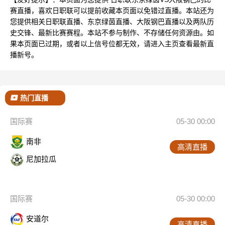
赛直播，喜欢日职联可以提前收藏本页面以免错过直播。本站还为
您提供相关日职联直播、东京绿茵直播、大阪钢巴直播以及两队历
史交锋、最新比赛赛程。本站不参与制作、不存储任何资源由。如
果本页面已过期，或者以上信号位都无效，请进入主页查看最新直
播新号。
热门直播
国际赛
05-30 00:00
南非
高清直播
尼加拉瓜
国际赛
05-30 00:00
安道尔
高清直播