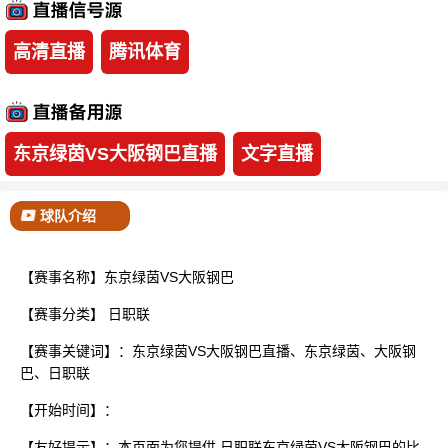
已结束
高清直播
腾讯体育
东京绿茵VS大阪钢巴直播
文字直播
球队介绍
【赛事名称】东京绿茵VS大阪钢巴
【赛事分类】
日职联
【赛事关键词】：东京绿茵VS大阪钢巴直播、东京绿茵、大阪钢
巴、日职联
【开始时间】：
【友好提示】：本页面为您提供 日职联东京绿茵VS大阪钢巴的比