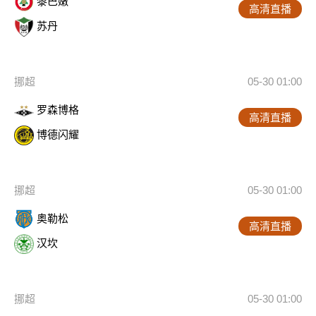
黎巴嫩
高清直播
苏丹
挪超
05-30 01:00
罗森博格
高清直播
博德闪耀
挪超
05-30 01:00
奥勒松
高清直播
汉坎
挪超
05-30 01:00