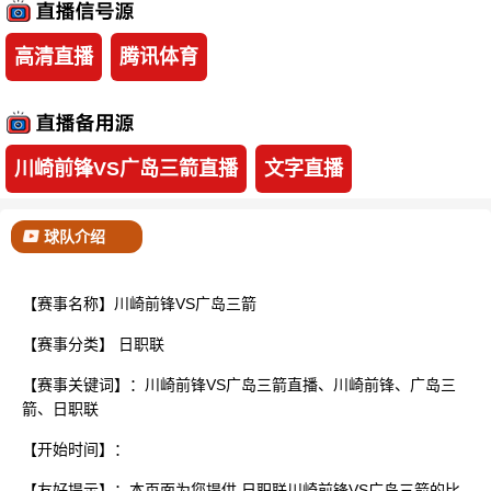
已结束
高清直播
腾讯体育
川崎前锋VS广岛三箭直播
文字直播
球队介绍
【赛事名称】川崎前锋VS广岛三箭
【赛事分类】
日职联
【赛事关键词】：川崎前锋VS广岛三箭直播、川崎前锋、广岛三
箭、日职联
【开始时间】：
【友好提示】：本页面为您提供 日职联川崎前锋VS广岛三箭的比