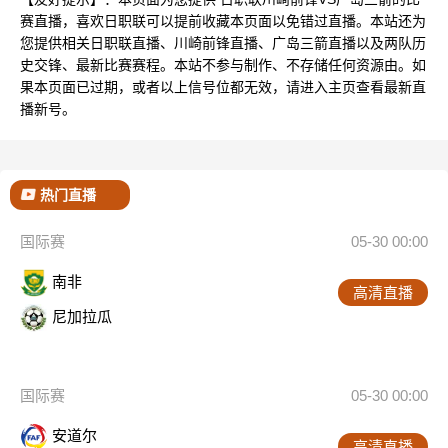
赛直播，喜欢日职联可以提前收藏本页面以免错过直播。本站还为
您提供相关日职联直播、川崎前锋直播、广岛三箭直播以及两队历
史交锋、最新比赛赛程。本站不参与制作、不存储任何资源由。如
果本页面已过期，或者以上信号位都无效，请进入主页查看最新直
播新号。
热门直播
国际赛
05-30 00:00
南非
高清直播
尼加拉瓜
国际赛
05-30 00:00
安道尔
高清直播