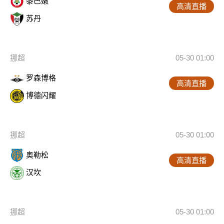
黎巴嫩
高清直播
苏丹
挪超
05-30 01:00
罗森博格
高清直播
博德闪耀
挪超
05-30 01:00
奥勒松
高清直播
汉坎
挪超
05-30 01:00