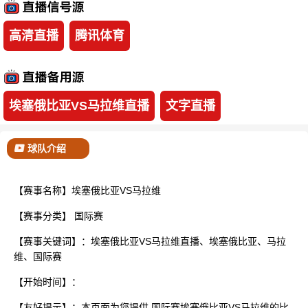
已结束
高清直播
腾讯体育
埃塞俄比亚VS马拉维直播
文字直播
球队介绍
【赛事名称】埃塞俄比亚VS马拉维
【赛事分类】
国际赛
【赛事关键词】：埃塞俄比亚VS马拉维直播、埃塞俄比亚、马拉
维、国际赛
【开始时间】：
【友好提示】：本页面为您提供 国际赛埃塞俄比亚VS马拉维的比