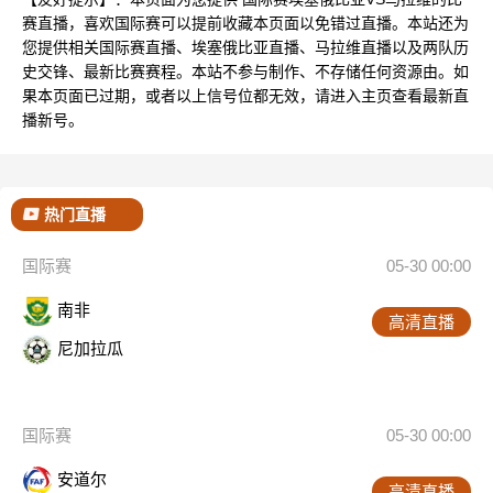
赛直播，喜欢国际赛可以提前收藏本页面以免错过直播。本站还为
您提供相关国际赛直播、埃塞俄比亚直播、马拉维直播以及两队历
史交锋、最新比赛赛程。本站不参与制作、不存储任何资源由。如
果本页面已过期，或者以上信号位都无效，请进入主页查看最新直
播新号。
热门直播
国际赛
05-30 00:00
南非
高清直播
尼加拉瓜
国际赛
05-30 00:00
安道尔
高清直播