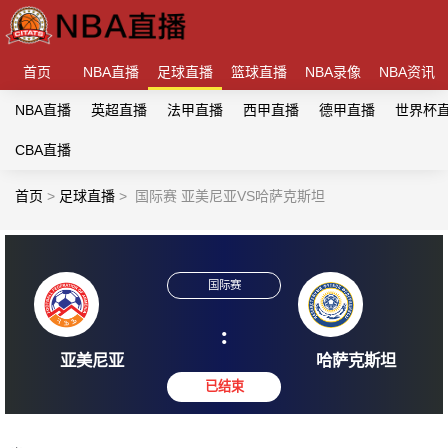
首页
NBA直播
足球直播
篮球直播
NBA录像
NBA资讯
NBA直播
英超直播
法甲直播
西甲直播
德甲直播
世界杯
CBA直播
首页
>
足球直播
>
国际赛 亚美尼亚VS哈萨克斯坦
国际赛
:
亚美尼亚
哈萨克