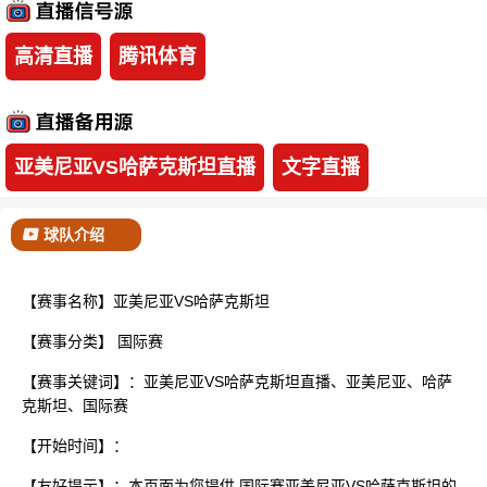
已结束
高清直播
腾讯体育
亚美尼亚VS哈萨克斯坦直播
文字直播
球队介绍
【赛事名称】亚美尼亚VS哈萨克斯坦
【赛事分类】
国际赛
【赛事关键词】：亚美尼亚VS哈萨克斯坦直播、亚美尼亚、哈萨
克斯坦、国际赛
【开始时间】：
【友好提示】：本页面为您提供 国际赛亚美尼亚VS哈萨克斯坦的