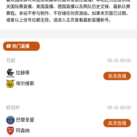
关国际赛直播、美国直播、德国直播以及两队历史交锋、最新比赛
赛程。本站不参与制作、不存储任何资源由。如果本页面已过期，
或者以上信号位都无效，请进入主页查看最新直播新号。
热门直播
芬超
05-31 00:00
拉赫蒂
高清直播
埃尔维斯
欧冠杯
05-31 00:00
巴黎圣曼
高清直播
阿森纳