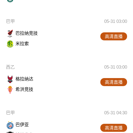
巴甲
05-31 03:00
巴拉纳竞技
高清直播
米拉索
西乙
05-31 03:00
格拉纳达
高清直播
希洪竞技
巴甲
05-31 04:30
巴伊亚
高清直播