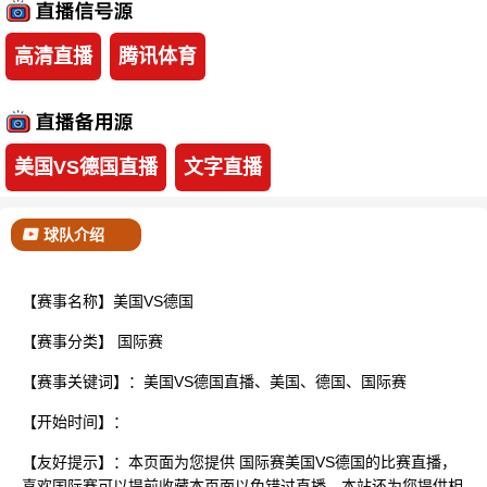
已结束
高清直播
腾讯体育
美国VS德国直播
文字直播
球队介绍
【赛事名称】美国VS德国
【赛事分类】
国际赛
【赛事关键词】：美国VS德国直播、美国、德国、国际赛
【开始时间】：
【友好提示】：本页面为您提供 国际赛美国VS德国的比赛直播，
喜欢国际赛可以提前收藏本页面以免错过直播。本站还为您提供相