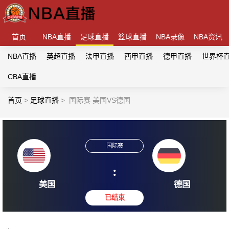
首页
NBA直播
足球直播
篮球直播
NBA录像
NBA资讯
NBA直播
英超直播
法甲直播
西甲直播
德甲直播
世界杯
CBA直播
首页
>
足球直播
>
国际赛 美国VS德国
国际赛
:
美国
德