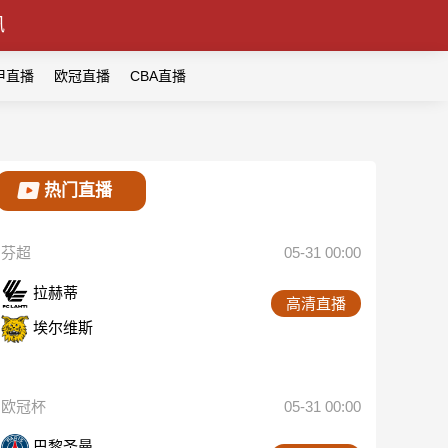
讯
甲直播
欧冠直播
CBA直播
热门直播
芬超
05-31 00:00
拉赫蒂
高清直播
埃尔维斯
欧冠杯
05-31 00:00
巴黎圣曼