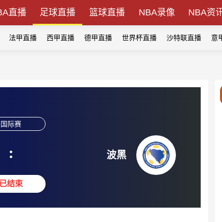
BA直播
足球直播
篮球直播
NBA录像
NBA资
法甲直播
西甲直播
德甲直播
世界杯直播
沙特联直播
意
国际赛
:
波黑
已结束