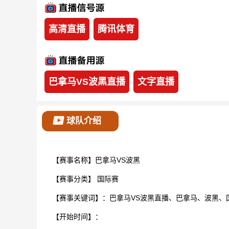
高清直播
腾讯体育
巴拿马VS波黑直播
文字直播
球队介绍
【赛事名称】巴拿马VS波黑
【赛事分类】
国际赛
【赛事关键词】：巴拿马VS波黑直播、巴拿马、波黑、
【开始时间】：