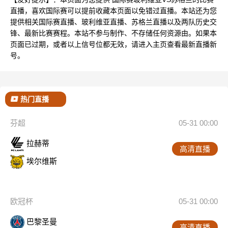
直播，喜欢国际赛可以提前收藏本页面以免错过直播。本站还为您
提供相关国际赛直播、玻利维亚直播、苏格兰直播以及两队历史交
锋、最新比赛赛程。本站不参与制作、不存储任何资源由。如果本
页面已过期，或者以上信号位都无效，请进入主页查看最新直播新
号。
热门直播
芬超
05-31 00:00
拉赫蒂
高清直播
埃尔维斯
欧冠杯
05-31 00:00
巴黎圣曼
高清直播