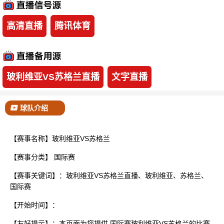
已结束
高清直播
腾讯体育
玻利维亚VS苏格兰直播
文字直播
球队介绍
【赛事名称】玻利维亚VS苏格兰
【赛事分类】
国际赛
【赛事关键词】：玻利维亚VS苏格兰直播、玻利维亚、苏格兰、
国际赛
【开始时间】：
【友好提示】：本页面为您提供 国际赛玻利维亚VS苏格兰的比赛