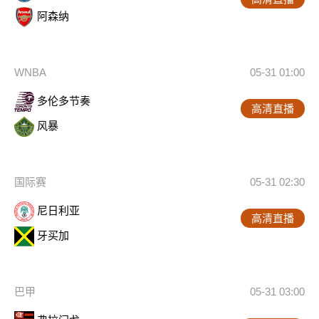
阿森纳
WNBA
05-31 01:00
多伦多节奏
高清直播
风暴
国际赛
05-31 02:30
尼日利亚
高清直播
牙买加
巴甲
05-31 03:00