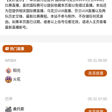
比赛直播，喜欢国际赛可以提前收藏本页面以免错过直播。本站还
为您提供相关国际赛直播、乌克兰U18直播、芬兰U18直播以及两
队历史交锋、最新比赛赛程。本站不参与制作、不存储任何资源
由。如果本页面已过期，或者以上信号位都无效，请进入主页查看
最新直播新号。
热门直播
WNBA
05-31 06:00
阳光
高清直播
火花
巴甲
05-31 07:00
桑托斯
高清直播