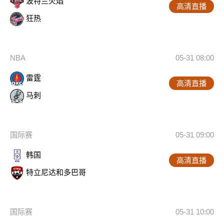
波特兰火焰
高清直播
狂热
NBA
05-31 08:00
雷霆
高清直播
马刺
国际赛
05-31 09:00
韩国
高清直播
特立尼达和多巴哥
国际赛
05-31 10:00