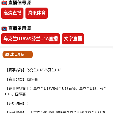
已结束
高清直播
腾讯体育
乌克兰U18VS芬兰U18直播
文字直播
球队介绍
【赛事名称】乌克兰U18VS芬兰U18
【赛事分类】
国际赛
【赛事关键词】：乌克兰U18VS芬兰U18直播、乌克兰U18、芬兰
U18、国际赛
【开始时间】：
【友好提示】：本页面为您提供 国际赛乌克兰U18VS芬兰U18的