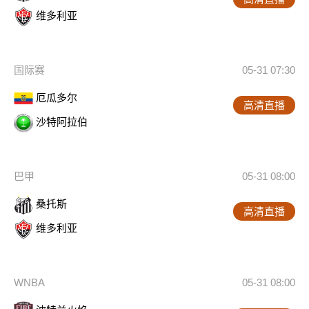
维多利亚
国际赛
05-31 07:30
厄瓜多尔
高清直播
沙特阿拉伯
巴甲
05-31 08:00
桑托斯
高清直播
维多利亚
WNBA
05-31 08:00