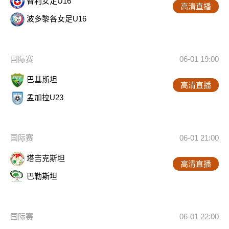
智利女足U16
高清直播
波多黎各女足U16
国际赛
06-01 19:00
巴基斯坦
高清直播
孟加拉U23
国际赛
06-01 21:00
塔吉克斯坦
高清直播
巴勒斯坦
国际赛
06-01 22:00