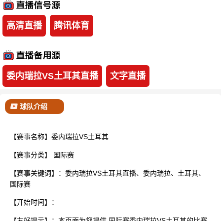
已结束
高清直播
腾讯体育
委内瑞拉VS土耳其直播
文字直播
球队介绍
【赛事名称】委内瑞拉VS土耳其
【赛事分类】
国际赛
【赛事关键词】：委内瑞拉VS土耳其直播、委内瑞拉、土耳其、
国际赛
【开始时间】：
【友好提示】：本页面为您提供 国际赛委内瑞拉VS土耳其的比赛