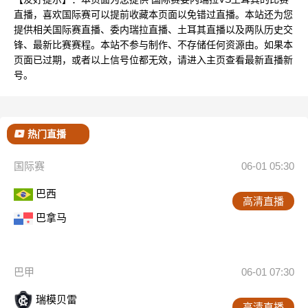
直播，喜欢国际赛可以提前收藏本页面以免错过直播。本站还为您
提供相关国际赛直播、委内瑞拉直播、土耳其直播以及两队历史交
锋、最新比赛赛程。本站不参与制作、不存储任何资源由。如果本
页面已过期，或者以上信号位都无效，请进入主页查看最新直播新
号。
热门直播
国际赛
06-01 05:30
巴西
高清直播
巴拿马
巴甲
06-01 07:30
瑞模贝雷
高清直播