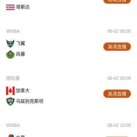
哥斯达
WNBA
06-02 08:00
飞翼
高清直播
风暴
国际赛
06-02 09:00
加拿大
高清直播
乌兹别克斯坦
WNBA
06-02 10:00