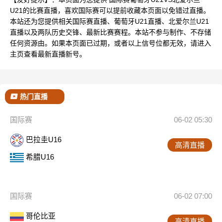
U21的比赛直播，喜欢国际赛可以提前收藏本页面以免错过直播。
本站还为您提供相关国际赛直播、葡萄牙U21直播、北爱尔兰U21
直播以及两队历史交锋、最新比赛赛程。本站不参与制作、不存储
任何资源由。如果本页面已过期，或者以上信号位都无效，请进入
主页查看最新直播新号。
热门直播
国际赛
06-02 05:30
巴拉圭U16
高清直播
希腊U16
国际赛
06-02 07:00
哥伦比亚
高清直播