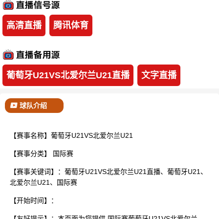
已结束
高清直播
腾讯体育
葡萄牙U21VS北爱尔兰U21直播
文字直播
球队介绍
【赛事名称】葡萄牙U21VS北爱尔兰U21
【赛事分类】
国际赛
【赛事关键词】：葡萄牙U21VS北爱尔兰U21直播、葡萄牙U21、
北爱尔兰U21、国际赛
【开始时间】：
【友好提示】：本页面为您提供 国际赛葡萄牙U21VS北爱尔兰