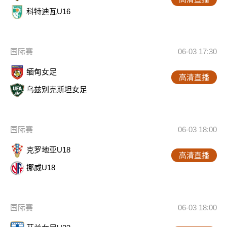
科特迪瓦U16
国际赛
06-03 17:30
缅甸女足
高清直播
乌兹别克斯坦女足
国际赛
06-03 18:00
克罗地亚U18
高清直播
挪威U18
国际赛
06-03 18:00