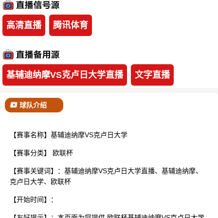
已结束
高清直播
腾讯体育
基辅迪纳摩VS克卢日大学直播
文字直播
球队介绍
【赛事名称】基辅迪纳摩VS克卢日大学
【赛事分类】
欧联杯
【赛事关键词】：基辅迪纳摩VS克卢日大学直播、基辅迪纳摩、
克卢日大学、欧联杯
【开始时间】：
【友好提示】：本页面为您提供 欧联杯基辅迪纳摩VS克卢日大学