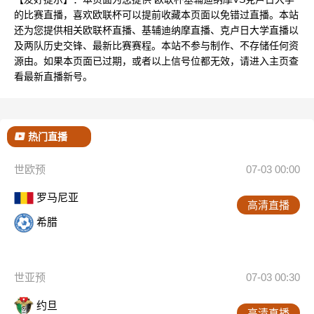
的比赛直播，喜欢欧联杯可以提前收藏本页面以免错过直播。本站
还为您提供相关欧联杯直播、基辅迪纳摩直播、克卢日大学直播以
及两队历史交锋、最新比赛赛程。本站不参与制作、不存储任何资
源由。如果本页面已过期，或者以上信号位都无效，请进入主页查
看最新直播新号。
热门直播
世欧预
07-03 00:00
罗马尼亚
高清直播
希腊
世亚预
07-03 00:30
约旦
高清直播