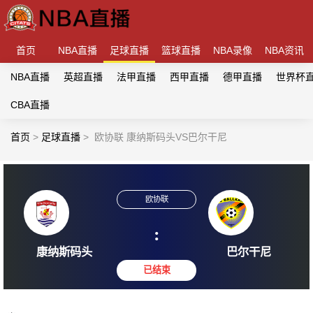
首页
NBA直播
足球直播
篮球直播
NBA录像
NBA资讯
NBA直播
英超直播
法甲直播
西甲直播
德甲直播
世界杯
CBA直播
首页
>
足球直播
>
欧协联 康纳斯码头VS巴尔干尼
欧协联
:
康纳斯码头
巴尔