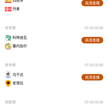
西班牙
高清直播
丹麦
世非预
07-03 02:00
科特迪瓦
高清直播
塞内加尔
世非预
07-03 02:00
乌干达
高清直播
安哥拉
世欧预
07-03 02:00