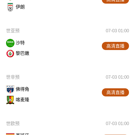
伊朗
世亚预
07-03 01:00
沙特
高清直播
黎巴嫩
世非预
07-03 01:00
佛得角
高清直播
喀麦隆
世欧预
07-03 01:00