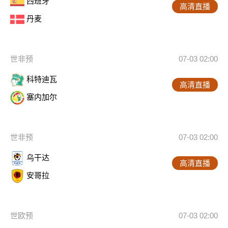
西班牙
高清直播
丹麦
世非预
07-03 02:00
科特迪瓦
高清直播
塞内加尔
世非预
07-03 02:00
乌干达
高清直播
安哥拉
世欧预
07-03 02:00