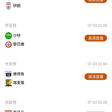
伊朗
世亚预
07-03 01:00
沙特
高清直播
黎巴嫩
世非预
07-03 01:00
佛得角
高清直播
喀麦隆
世欧预
07-03 01:00