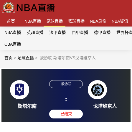
首页
NBA直播
足球直播
篮球直播
NBA录像
NBA资讯
NBA直播
英超直播
法甲直播
西甲直播
德甲直播
世界杯
CBA直播
首页
>
足球直播
>
欧协联 斯塔尔南VS戈塔维京人
欧协联
:
斯塔尔南
戈塔维