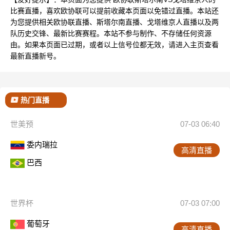
比赛直播，喜欢欧协联可以提前收藏本页面以免错过直播。本站还
为您提供相关欧协联直播、斯塔尔南直播、戈塔维京人直播以及两
队历史交锋、最新比赛赛程。本站不参与制作、不存储任何资源
由。如果本页面已过期，或者以上信号位都无效，请进入主页查看
最新直播新号。
热门直播
世美预
07-03 06:40
委内瑞拉
高清直播
巴西
世界杯
07-03 07:00
葡萄牙
高清直播