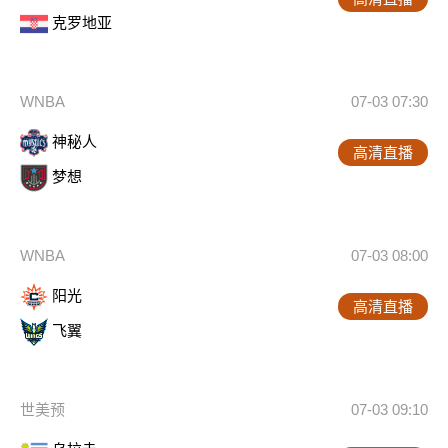
克罗地亚
WNBA
07-03 07:30
神秘人
高清直播
梦想
WNBA
07-03 08:00
阳光
高清直播
飞翼
世美预
07-03 09:10