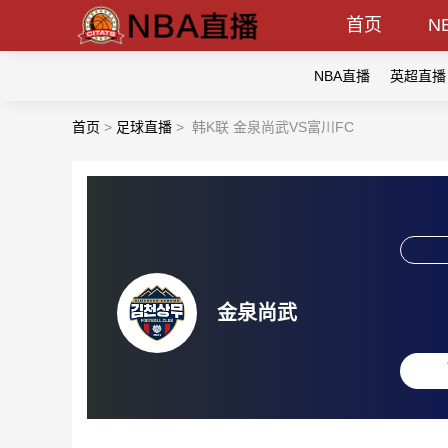
首页
N
NBA直播
英超直播
首页
>
足球直播
>
韩K联 金泉尚武VS富川FC
金泉尚武