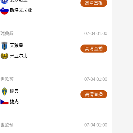
高清直播
斯洛文尼亚
瑞典超
07-04 01:00
天狼星
高清直播
米亚尔比
世欧预
07-04 01:00
瑞典
高清直播
捷克
世欧预
07-04 01:00