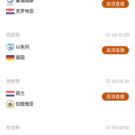
塞浦路斯
高清直播
克罗地亚
世欧预
07-04 01:00
以色列
高清直播
德国
世欧预
07-04 01:30
荷兰
高清直播
拉脱维亚
世非预
07-04 02:00