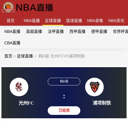
首页
NBA直播
足球直播
篮球直播
NBA录像
NBA资讯
NBA直播
英超直播
法甲直播
西甲直播
德甲直播
世界杯
CBA直播
首页
>
足球直播
>
韩K联 光州FCVS浦项制铁
韩K联
:
光州FC
浦项