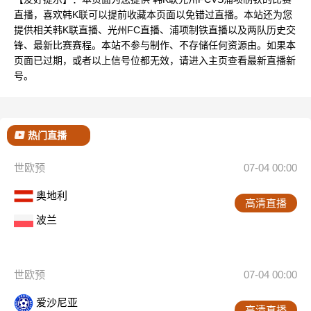
直播，喜欢韩K联可以提前收藏本页面以免错过直播。本站还为您
提供相关韩K联直播、光州FC直播、浦项制铁直播以及两队历史交
锋、最新比赛赛程。本站不参与制作、不存储任何资源由。如果本
页面已过期，或者以上信号位都无效，请进入主页查看最新直播新
号。
热门直播
世欧预
07-04 00:00
奥地利
高清直播
波兰
世欧预
07-04 00:00
爱沙尼亚
高清直播