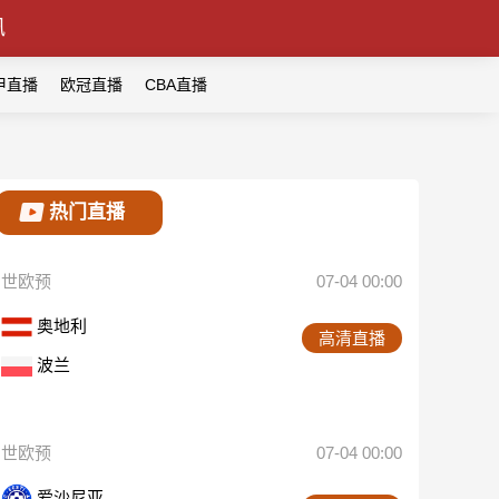
讯
甲直播
欧冠直播
CBA直播
热门直播
世欧预
07-04 00:00
奥地利
高清直播
波兰
世欧预
07-04 00:00
爱沙尼亚