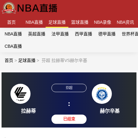
首页
NBA直播
足球直播
篮球直播
NBA录像
NBA资讯
NBA直播
英超直播
法甲直播
西甲直播
德甲直播
世界杯
CBA直播
首页
>
足球直播
>
芬超 拉赫蒂VS赫尔辛基
芬超
:
拉赫蒂
赫尔