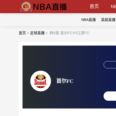
首页
N
NBA直播
英超直播
首页
>
足球直播
>
韩K联 首尔FCVS江原FC
首尔FC