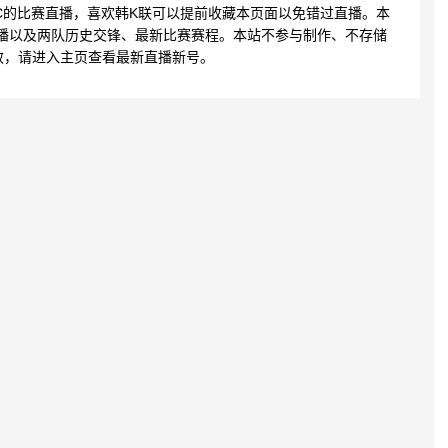
FC的比赛直播，喜欢韩K联可以提前收藏本页面以免错过直播。本
直播以及两队历史交锋、最新比赛赛程。本站不参与制作、不存储
效，请进入主页查看最新直播新号。