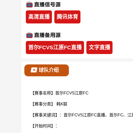
高清直播
腾讯体育
首尔FCVS江原FC直播
文字直播
球队介绍
【赛事名称】首尔FCVS江原FC
【赛事分类】
韩K联
【赛事关键词】：首尔FCVS江原FC直播、首尔FC、江
【开始时间】：