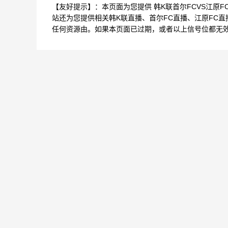
【友好提示】：本页面为您提供 韩K联首尔FCVS江原
站还为您提供相关韩K联直播、首尔FC直播、江原FC
任何资源由。如果本页面已过期，或者以上信号位都无