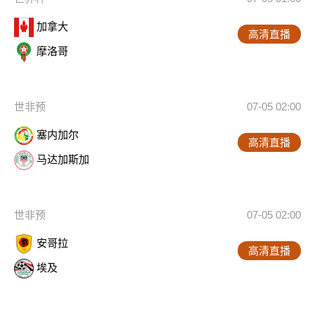
加拿大
高清直播
摩洛哥
世非预
07-05 02:00
塞内加尔
高清直播
马达加斯加
世非预
07-05 02:00
安哥拉
高清直播
埃及