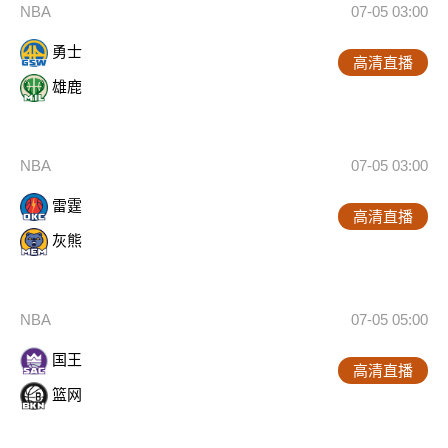
NBA
07-05 03:00
勇士
高清直播
雄鹿
NBA
07-05 03:00
雷霆
高清直播
灰熊
NBA
07-05 05:00
国王
高清直播
篮网