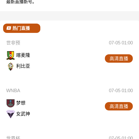
最新直播新号。
热门直播
世非预
07-05 01:00
喀麦隆
高清直播
利比亚
WNBA
07-05 01:00
梦想
高清直播
女武神
世界杯
07-05 01:00