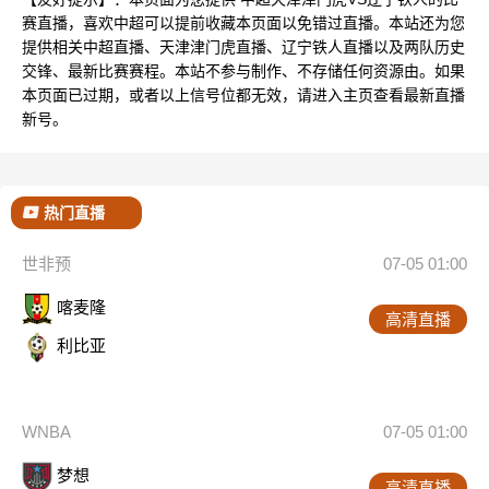
赛直播，喜欢中超可以提前收藏本页面以免错过直播。本站还为您
提供相关中超直播、天津津门虎直播、辽宁铁人直播以及两队历史
交锋、最新比赛赛程。本站不参与制作、不存储任何资源由。如果
本页面已过期，或者以上信号位都无效，请进入主页查看最新直播
新号。
热门直播
世非预
07-05 01:00
喀麦隆
高清直播
利比亚
WNBA
07-05 01:00
梦想
高清直播