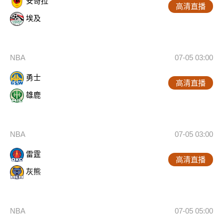
安哥拉
高清直播
埃及
NBA
07-05 03:00
勇士
高清直播
雄鹿
NBA
07-05 03:00
雷霆
高清直播
灰熊
NBA
07-05 05:00